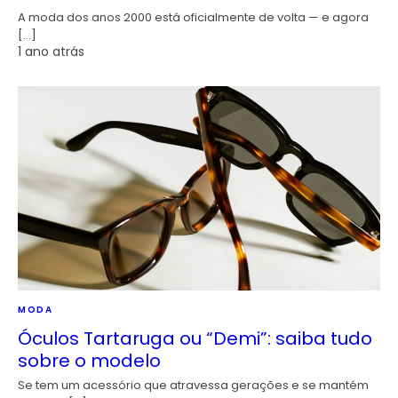
A moda dos anos 2000 está oficialmente de volta — e agora
[…]
1 ano atrás
MODA
Óculos Tartaruga ou “Demi”: saiba tudo
sobre o modelo
Se tem um acessório que atravessa gerações e se mantém