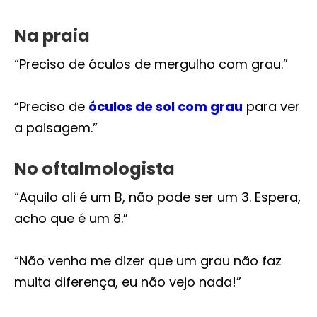
Na praia
“Preciso de óculos de mergulho com grau.”
“Preciso de
óculos de sol com grau
para ver
a paisagem.”
No oftalmologista
“Aquilo ali é um B, não pode ser um 3. Espera,
acho que é um 8.”
“Não venha me dizer que um grau não faz
muita diferença, eu não vejo nada!”