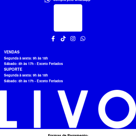
VENDAS
Segunda à sexta: 9h às 18h
Sábado: 8h às 17h - Exceto Feriados
SUPORTE
Segunda à sexta: 9h às 18h
Sábado: 8h às 17h - Exceto Feriados
Formas de Pagamento: