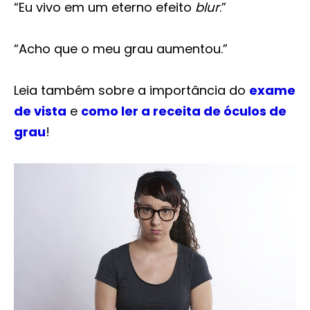
“Eu vivo em um eterno efeito
blur
.”
“Acho que o meu grau aumentou.”
Leia também sobre a importância do
exame
de vista
e
como ler a receita de óculos de
grau
!