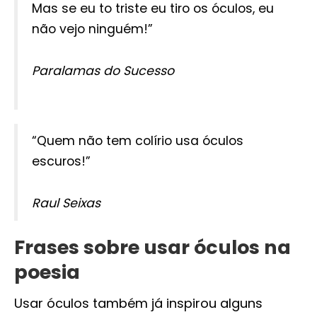
Mas se eu to triste eu tiro os óculos, eu
não vejo ninguém!”
Paralamas do Sucesso
“Quem não tem colírio usa óculos
escuros!”
Raul Seixas
Frases sobre usar óculos na
poesia
Usar óculos também já inspirou alguns