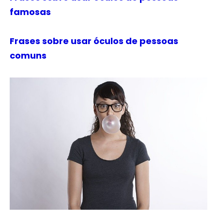
famosas
Frases sobre usar óculos de pessoas
comuns