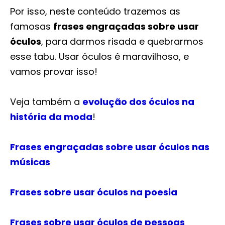
Por isso, neste conteúdo trazemos as
famosas
frases engraçadas sobre usar
óculos
, para darmos risada e quebrarmos
esse tabu. Usar óculos é maravilhoso, e
vamos provar isso!
Veja também a
evolução dos óculos na
história da moda
!
Frases engraçadas sobre usar óculos nas
músicas
Frases sobre usar óculos na poesia
Frases sobre usar óculos de pessoas