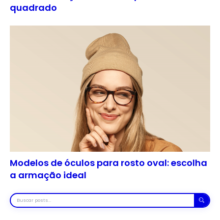
quadrado
Modelos de óculos para rosto oval: escolha
a armação ideal
Buscar
posts