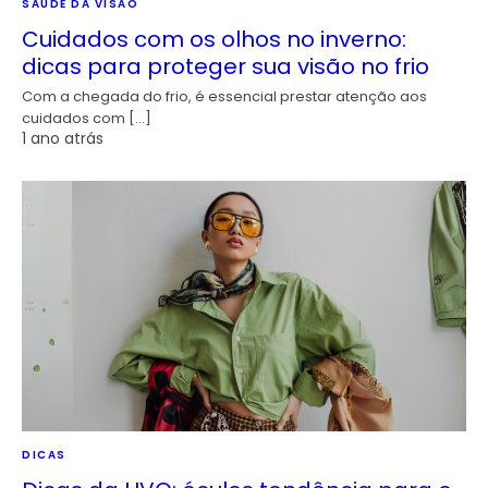
SAÚDE DA VISÃO
Cuidados com os olhos no inverno:
dicas para proteger sua visão no frio
Com a chegada do frio, é essencial prestar atenção aos
cuidados com […]
1 ano atrás
DICAS