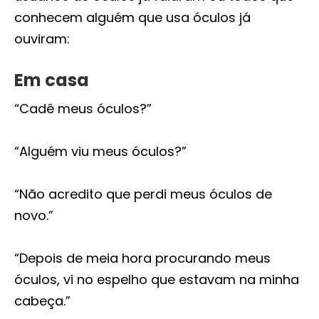
conhecem alguém que usa óculos já
ouviram:
Em casa
“Cadê meus óculos?”
“Alguém viu meus óculos?”
“Não acredito que perdi meus óculos de
novo.”
“Depois de meia hora procurando meus
óculos, vi no espelho que estavam na minha
cabeça.”