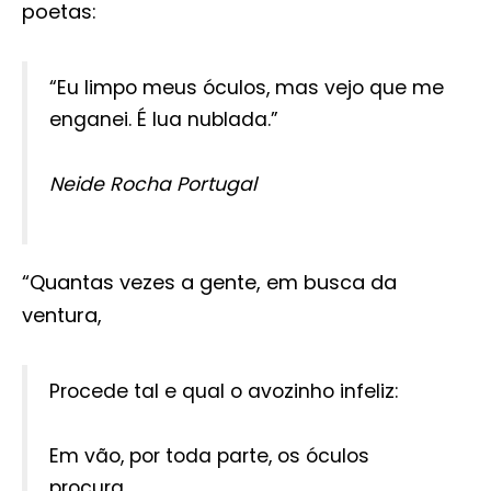
poetas:
“Eu limpo meus óculos, mas vejo que me
enganei. É lua nublada.”
Neide Rocha Portugal
“Quantas vezes a gente, em busca da
ventura,
Procede tal e qual o avozinho infeliz:
Em vão, por toda parte, os óculos
procura