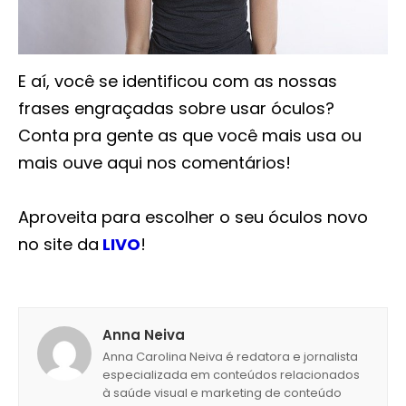
E aí, você se identificou com as nossas
frases engraçadas sobre usar óculos?
Conta pra gente as que você mais usa ou
mais ouve aqui nos comentários!
Aproveita para escolher o seu óculos novo
no site da
LIVO
!
Anna Neiva
Anna Carolina Neiva é redatora e jornalista
especializada em conteúdos relacionados
à saúde visual e marketing de conteúdo