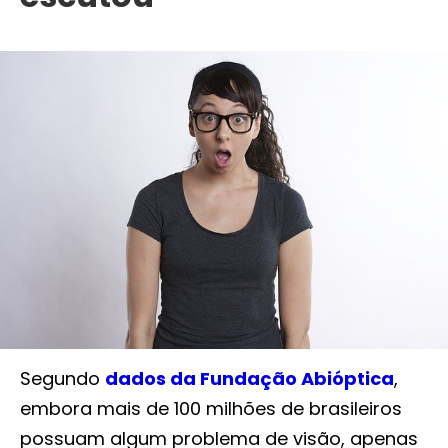
Segundo
dados da Fundação Abióptica
,
embora mais de 100 milhões de brasileiros
possuam algum problema de visão, apenas