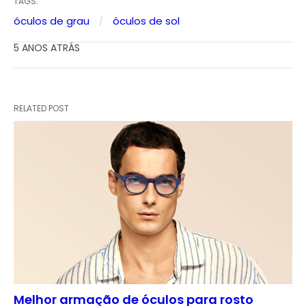
TAGS:
óculos de grau
óculos de sol
5 ANOS ATRÁS
RELATED POST
Melhor armação de óculos para rosto