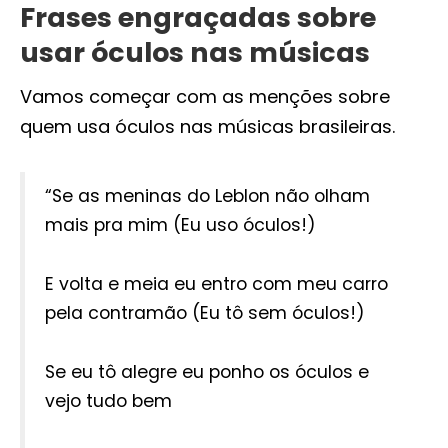
Frases engraçadas sobre
usar óculos nas músicas
Vamos começar com as menções sobre
quem usa óculos nas músicas brasileiras.
“Se as meninas do Leblon não olham
mais pra mim (Eu uso óculos!)
E volta e meia eu entro com meu carro
pela contramão (Eu tô sem óculos!)
Se eu tô alegre eu ponho os óculos e
vejo tudo bem