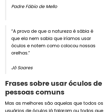
Padre Fábio de Mello
“A prova de que a natureza é sábia é
que ela nem sabia que iríamos usar
óculos e notem como colocou nossas
orelhas.”
Jô Soares
Frases sobre usar óculos de
pessoas comuns
Mas as melhores são aquelas que todos os
usuários de óculos já falaram ou todos que