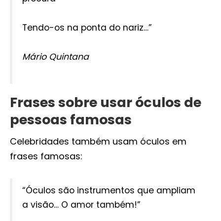
Tendo-os na ponta do nariz…”
Mário Quintana
Frases sobre usar óculos de
pessoas famosas
Celebridades também usam óculos em
frases famosas:
“Óculos são instrumentos que ampliam
a visão… O amor também!”