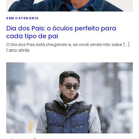
SEM CATEGORIA
Dia dos Pais: o óculos perfeito para
cada tipo de pai
O Dia dos Pais está chegando e, se você ainda não sabe […]
1 ano atrás