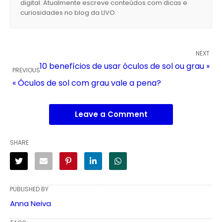
digital. Atualmente escreve conteúdos com dicas e
curiosidades no blog da LIVO.
NEXT
10 benefícios de usar óculos de sol ou grau »
PREVIOUS
« Óculos de sol com grau vale a pena?
Leave a Comment
SHARE
PUBLISHED BY
Anna Neiva