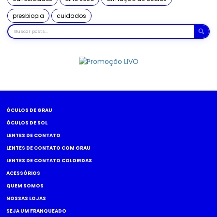
presbiopia
cuidados
Buscar
posts
ÓCULOS DE GRAU
ÓCULOS DE SOL
LENTES DE CONTATO
LENTES DE CONTATO COM GRAU
LENTES DE CONTATO COLORIDAS
ACESSÓRIOS
QUEM SOMOS
NOSSAS LOJAS
SEJA UM FRANQUEADO