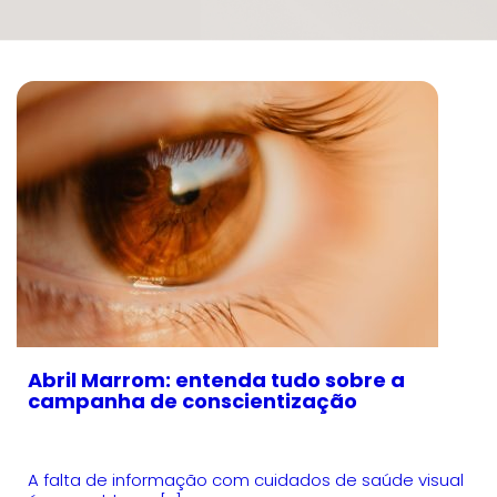
Abril Marrom: entenda tudo sobre a
campanha de conscientização
A falta de informação com cuidados de saúde visual