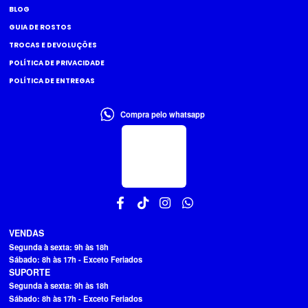
BLOG
GUIA DE ROSTOS
TROCAS E DEVOLUÇÕES
POLÍTICA DE PRIVACIDADE
POLÍTICA DE ENTREGAS
Compra pelo whatsapp
VENDAS
Segunda à sexta: 9h às 18h
Sábado: 8h às 17h - Exceto Feriados
SUPORTE
Segunda à sexta: 9h às 18h
Sábado: 8h às 17h - Exceto Feriados